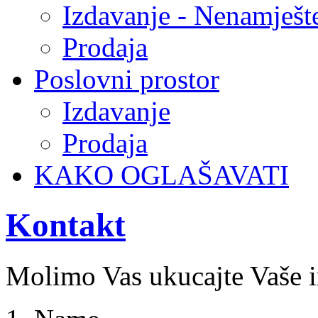
Izdavanje - Nenamješt
Prodaja
Poslovni prostor
Izdavanje
Prodaja
KAKO OGLAŠAVATI
Kontakt
Molimo Vas ukucajte Vaše i