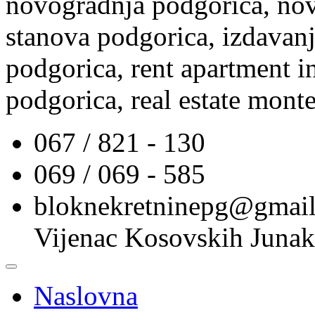
novogradnja podgorica, nov
stanova podgorica, izdavanj
podgorica, rent apartment i
podgorica, real estate mont
067 / 821 - 130
069 / 069 - 585
bloknekretninepg@gmai
Vijenac Kosovskih Junak
Naslovna