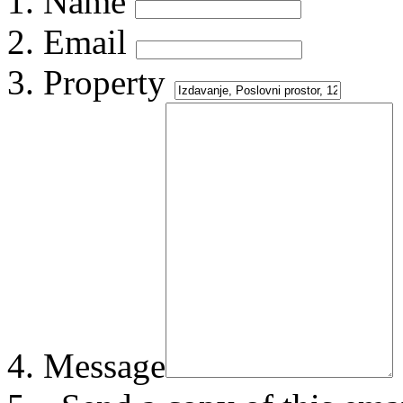
Name
Email
Property
Message