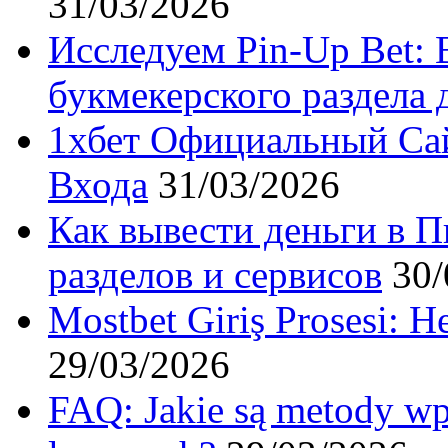
31/03/2026
Исследуем Pin-Up Bet:
букмекерского раздела 
1хбет Официальный Сай
Входа
31/03/2026
Как вывести деньги в П
разделов и сервисов
30/
Mostbet Giriş Prosesi: 
29/03/2026
FAQ: Jakie są metody wp