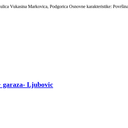
 ulica Vukasina Markovica, Podgorica Osnovne karakteristike: Površina
 garaza- Ljubovic