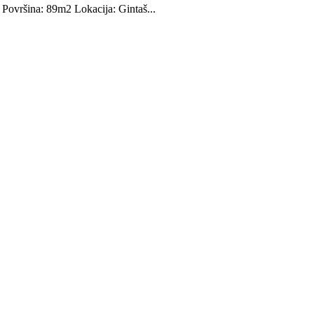
: Površina: 89m2 Lokacija: Gintaš...