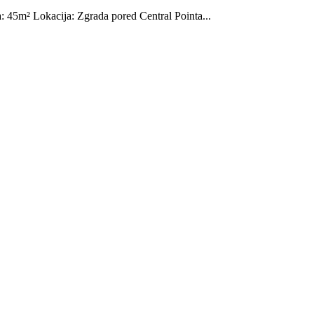
: 45m² Lokacija: Zgrada pored Central Pointa...