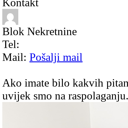
Kontakt
Blok Nekretnine
Tel:
Mail:
Pošalji mail
Ako imate bilo kakvih pitan
uvijek smo na raspolaganju