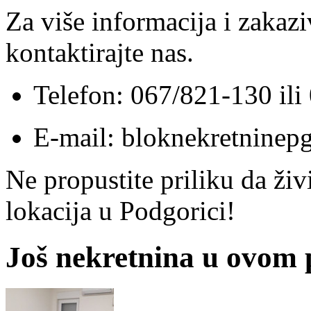
Za više informacija i zakazi
kontaktirajte nas.
Telefon: 067/821-130 il
E-mail: bloknekretnine
Ne propustite priliku da živ
lokacija u Podgorici!
Još nekretnina u ovom