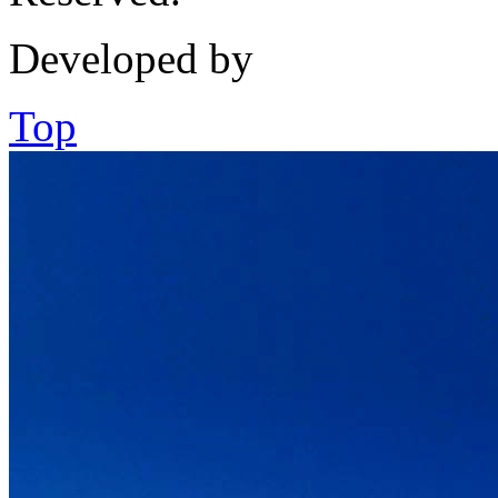
Developed by
Top