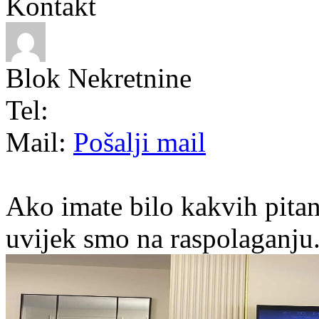
Kontakt
Blok Nekretnine
Tel:
Mail:
Pošalji mail
Ako imate bilo kakvih pitan
uvijek smo na raspolaganju