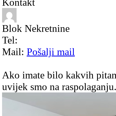
Kontakt
Blok Nekretnine
Tel:
Mail:
Pošalji mail
Ako imate bilo kakvih pitan
uvijek smo na raspolaganju