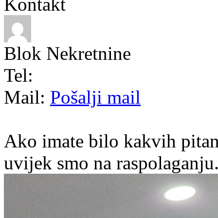
Kontakt
Blok Nekretnine
Tel:
Mail:
Pošalji mail
Ako imate bilo kakvih pitan
uvijek smo na raspolaganju