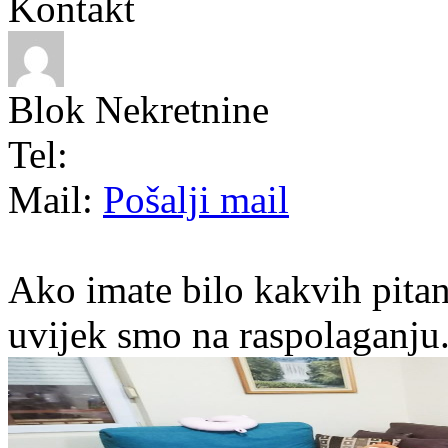
Kontakt
Blok Nekretnine
Tel:
Mail:
Pošalji mail
Ako imate bilo kakvih pitan
uvijek smo na raspolaganju