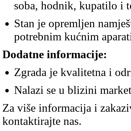
soba, hodnik, kupatilo i t
Stan je opremljen namješ
potrebnim kućnim aparat
Dodatne informacije:
Zgrada je kvalitetna i od
Nalazi se u blizini marke
Za više informacija i zakazi
kontaktirajte nas.