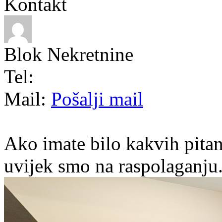
Kontakt
Blok Nekretnine
Tel:
Mail:
Pošalji mail
Ako imate bilo kakvih pitan
uvijek smo na raspolaganju