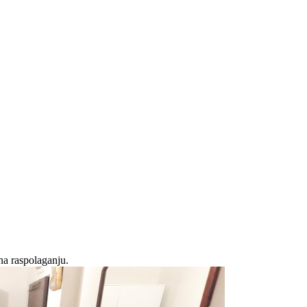
na raspolaganju.