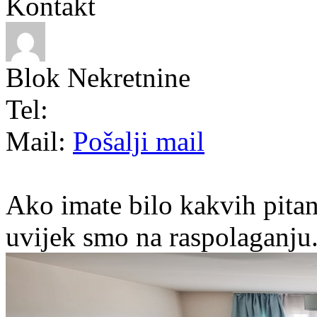
Kontakt
Blok Nekretnine
Tel:
Mail:
Pošalji mail
Ako imate bilo kakvih pitan
uvijek smo na raspolaganju