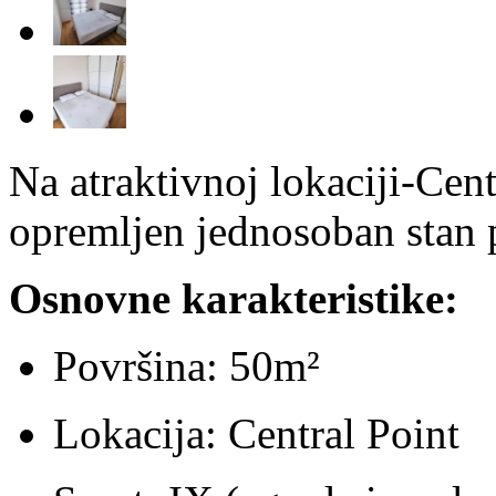
Na atraktivnoj lokaciji-Cent
opremljen jednosoban stan 
Osnovne karakteristike:
Površina: 50m²
Lokacija: Central Point