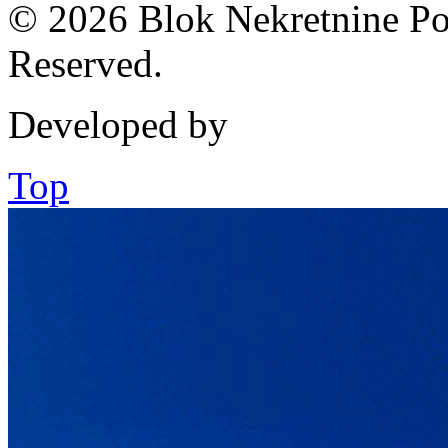
© 2026 Blok Nekretnine Pod
Reserved.
Developed by
Top