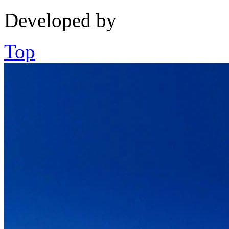
Developed by
Top