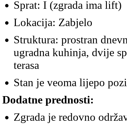
Sprat: I (zgrada ima lift)
Lokacija: Zabjelo
Struktura: prostran dnevn
ugradna kuhinja, dvije sp
terasa
Stan je veoma lijepo pozi
Dodatne prednosti:
Zgrada je redovno održav