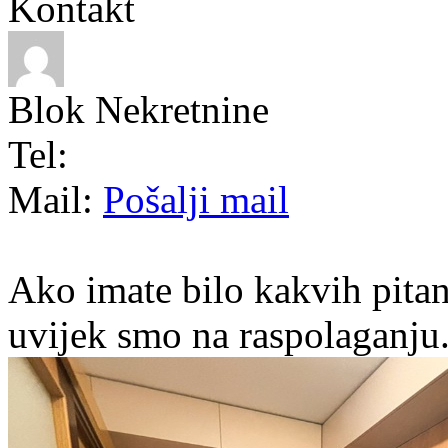
Kontakt
Blok Nekretnine
Tel:
Mail:
Pošalji mail
Ako imate bilo kakvih pitan
uvijek smo na raspolaganju