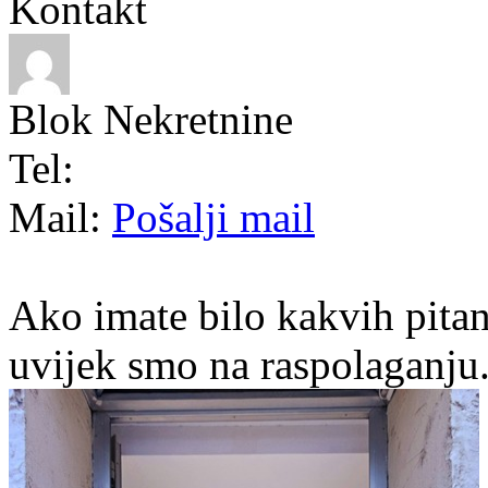
Kontakt
Blok Nekretnine
Tel:
Mail:
Pošalji mail
Ako imate bilo kakvih pitan
uvijek smo na raspolaganju