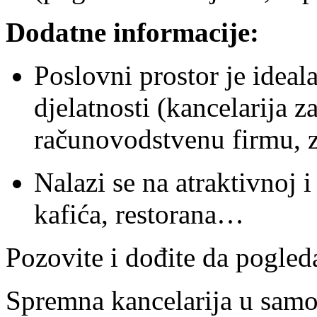
Dodatne informacije:
Poslovni prostor je ideal
djelatnosti (kancelarija 
računovodstvenu firmu, za
Nalazi se na atraktivnoj i
kafića, restorana…
Pozovite i dođite da pogled
Spremna kancelarija u samom