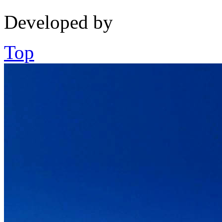
Developed by
Top