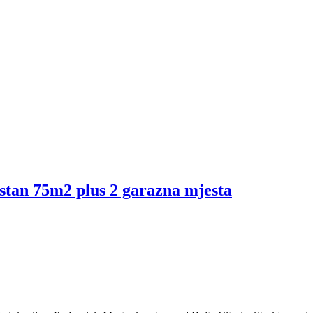
stan 75m2 plus 2 garazna mjesta