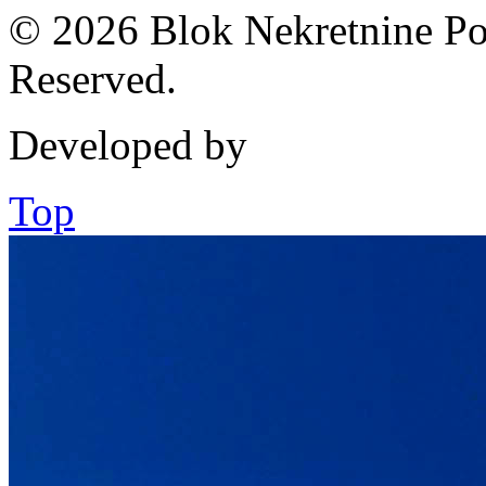
© 2026 Blok Nekretnine Pod
Reserved.
Developed by
Top