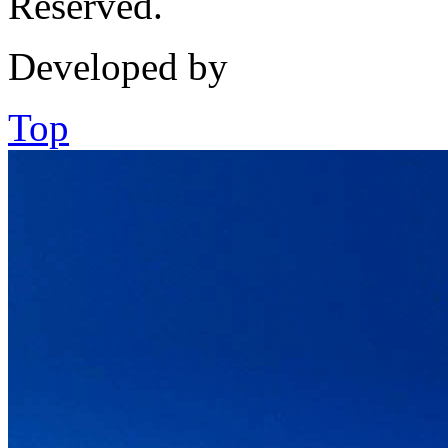
Reserved.
Developed by
Top