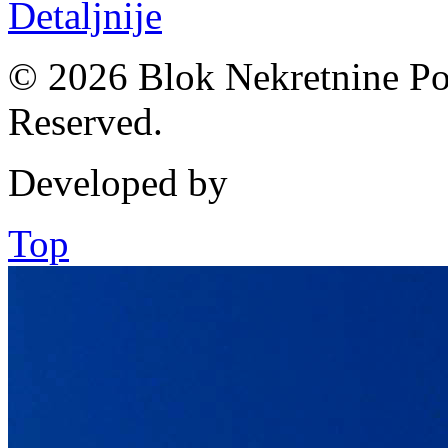
Detaljnije
© 2026 Blok Nekretnine Pod
Reserved.
Developed by
Top