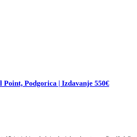
 Point, Podgorica | Izdavanje 550€