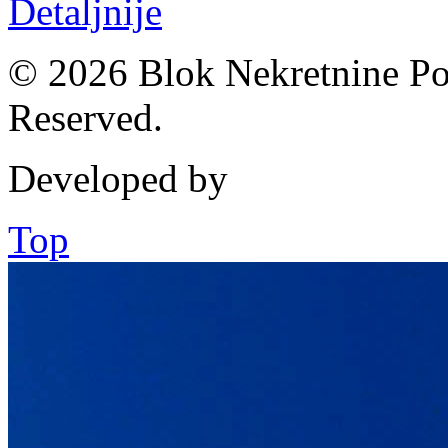
Detaljnije
© 2026 Blok Nekretnine Pod
Reserved.
Developed by
Top