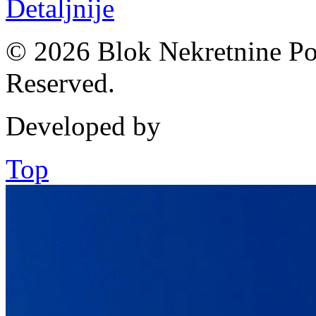
Detaljnije
© 2026 Blok Nekretnine Pod
Reserved.
Developed by
Top