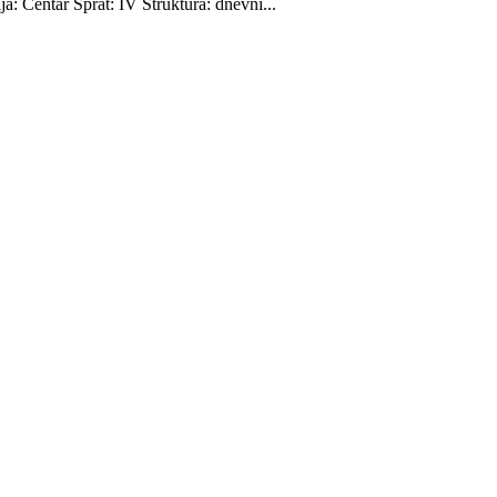
: Centar Sprat: IV Struktura: dnevni...