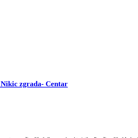
 Nikic zgrada- Centar