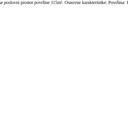
 se poslovni prostor površine 115m². Osnovne karakteristike: Površina: 1