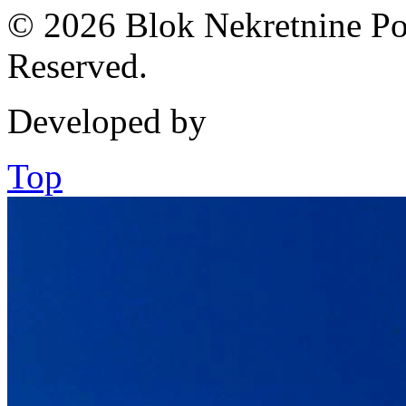
© 2026 Blok Nekretnine Pod
Reserved.
Developed by
Top