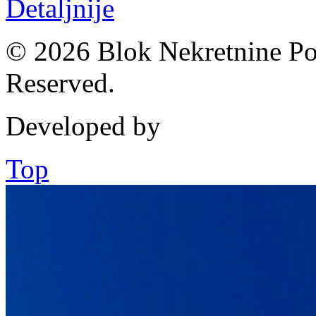
Detaljnije
© 2026 Blok Nekretnine Pod
Reserved.
Developed by
Top