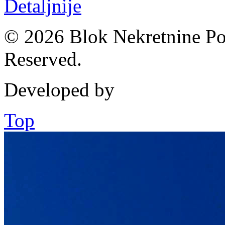
Detaljnije
© 2026 Blok Nekretnine Pod
Reserved.
Developed by
Top