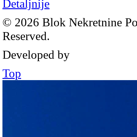
Detaljnije
© 2026 Blok Nekretnine Pod
Reserved.
Developed by
Top