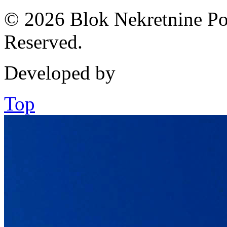
© 2026 Blok Nekretnine Pod
Reserved.
Developed by
Top