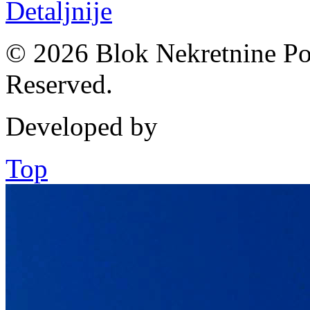
Detaljnije
© 2026 Blok Nekretnine Pod
Reserved.
Developed by
Top