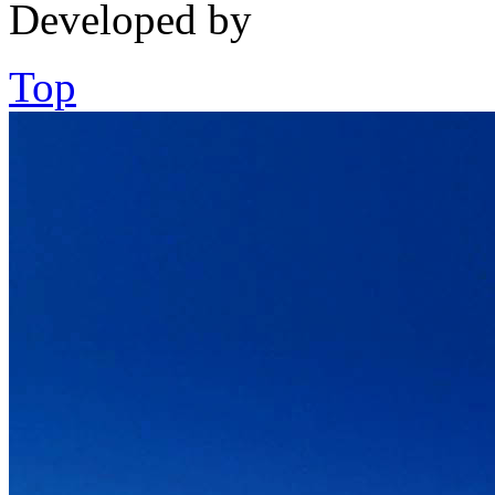
Developed by
Top