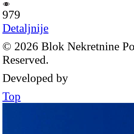
979
Detaljnije
© 2026 Blok Nekretnine Pod
Reserved.
Developed by
Top