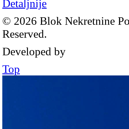
Detaljnije
© 2026 Blok Nekretnine Pod
Reserved.
Developed by
Top