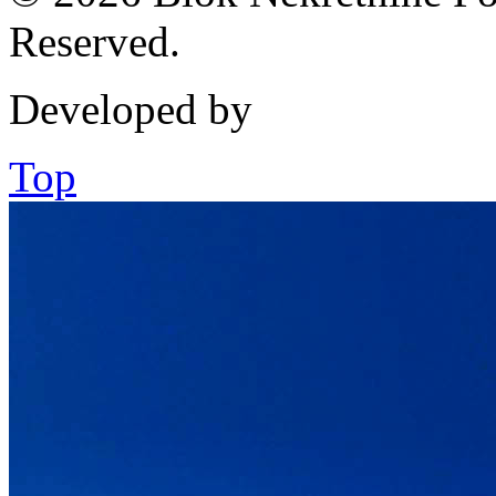
Reserved.
Developed by
Top