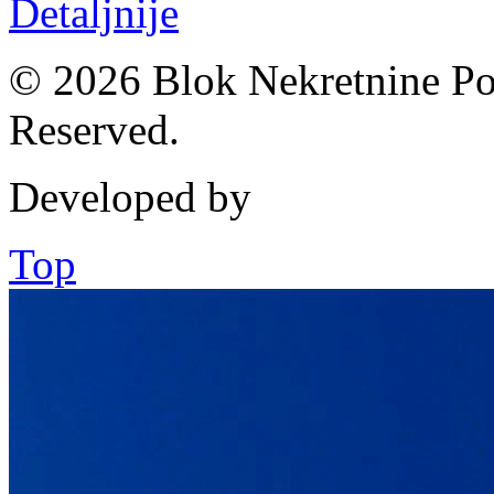
Detaljnije
© 2026 Blok Nekretnine Pod
Reserved.
Developed by
Top