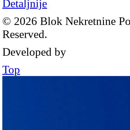
Detaljnije
© 2026 Blok Nekretnine Pod
Reserved.
Developed by
Top