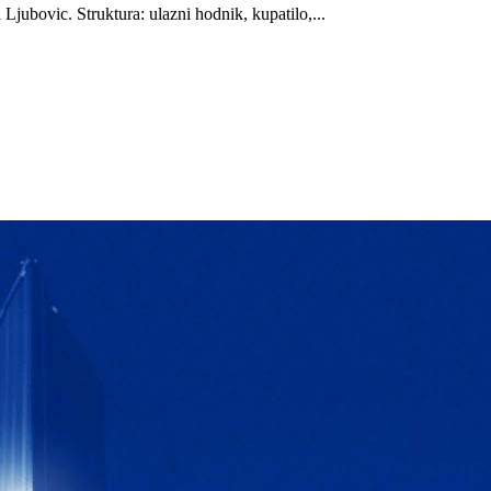
jubovic. Struktura: ulazni hodnik, kupatilo,...