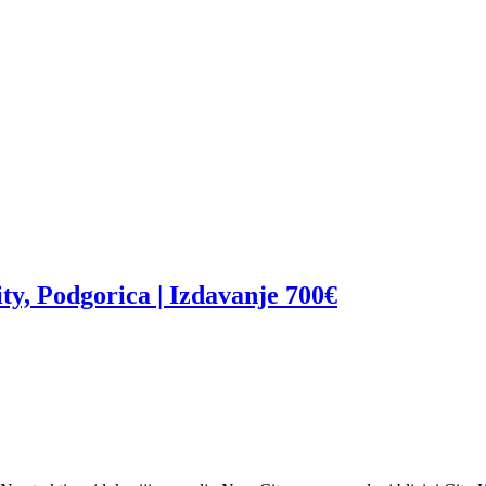
y, Podgorica | Izdavanje 700€