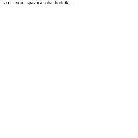
a sa ostavom, spavaća soba, hodnik,...