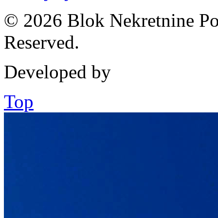
© 2026 Blok Nekretnine Pod
Reserved.
Developed by
Top