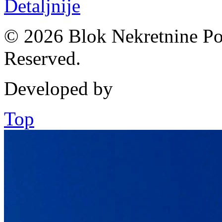
Detaljnije
© 2026 Blok Nekretnine Pod
Reserved.
Developed by
Top