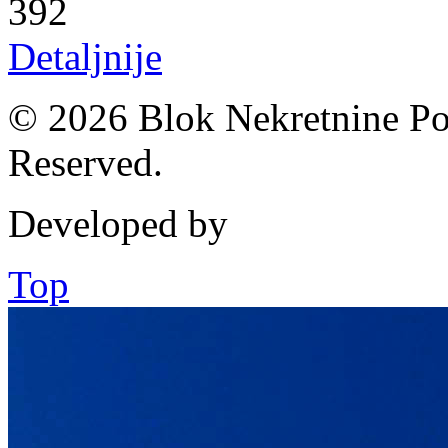
392
Detaljnije
© 2026 Blok Nekretnine Pod
Reserved.
Developed by
Top