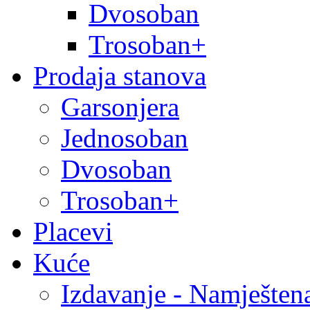
Dvosoban
Trosoban+
Prodaja stanova
Garsonjera
Jednosoban
Dvosoban
Trosoban+
Placevi
Kuće
Izdavanje - Namješten