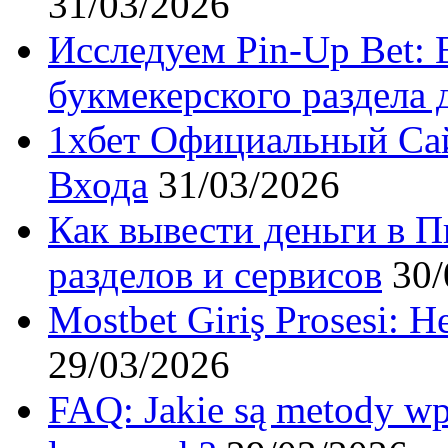
31/03/2026
Исследуем Pin-Up Bet:
букмекерского раздела 
1хбет Официальный Сай
Входа
31/03/2026
Как вывести деньги в П
разделов и сервисов
30/
Mostbet Giriş Prosesi: 
29/03/2026
FAQ: Jakie są metody wp