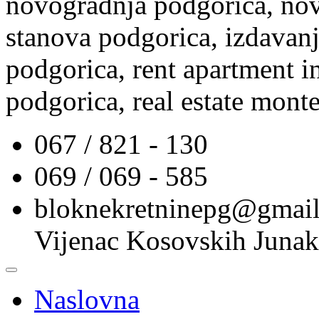
novogradnja podgorica, nov
stanova podgorica, izdavanj
podgorica, rent apartment i
podgorica, real estate mont
067 / 821 - 130
069 / 069 - 585
bloknekretninepg@gmai
Vijenac Kosovskih Junak
Naslovna