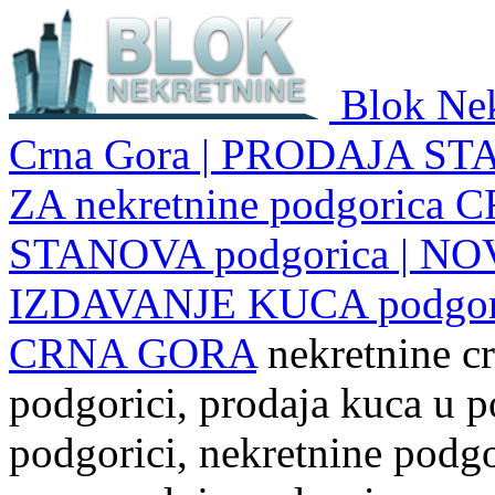
Blok Nek
Crna Gora | PRODAJA ST
ZA nekretnine podgoric
STANOVA podgorica | NO
IZDAVANJE KUCA podgo
CRNA GORA
nekretnine cr
podgorici, prodaja kuca u p
podgorici, nekretnine podgor