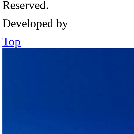
Reserved.
Developed by
Top