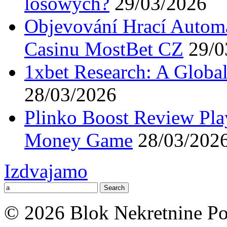
losowych?
29/03/2026
Objevování Hrací Automa
Casinu MostBet CZ
29/0
1xbet Research: A Globa
28/03/2026
Plinko Boost Review Pla
Money Game
28/03/202
Izdvajamo
© 2026 Blok Nekretnine Pod