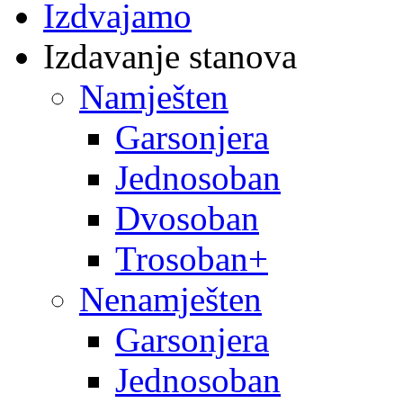
Izdvajamo
Izdavanje stanova
Namješten
Garsonjera
Jednosoban
Dvosoban
Trosoban+
Nenamješten
Garsonjera
Jednosoban