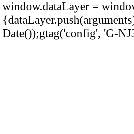
window.dataLayer = window.d
{dataLayer.push(arguments);
Date());gtag('config', 'G-