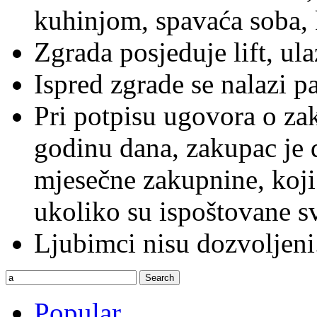
kuhinjom, spavaća soba, k
Zgrada posjeduje lift, ula
Ispred zgrade se nalazi p
Pri potpisu ugovora o z
godinu dana, zakupac je d
mjesečne zakupnine, koji 
ukoliko su ispoštovane s
Ljubimci nisu dozvoljeni
Popular