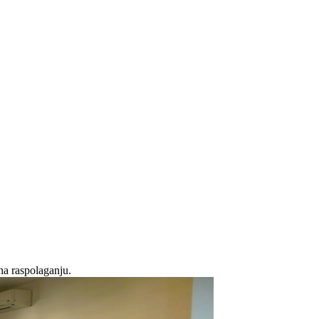
na raspolaganju.