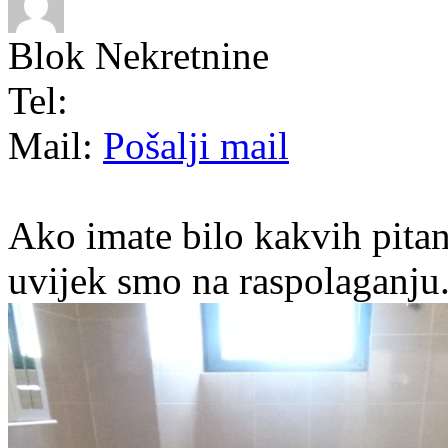
Blok Nekretnine
Tel:
Mail:
Pošalji mail
Ako imate bilo kakvih pitan
uvijek smo na raspolaganju