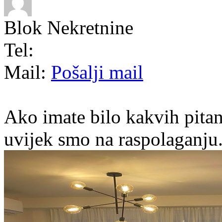
Blok Nekretnine
Tel:
Mail:
Pošalji mail
Ako imate bilo kakvih pitan
uvijek smo na raspolaganju