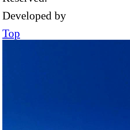
Developed by
Top