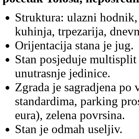
Struktura: ulazni hodnik,
kuhinja, trpezarija, dnevn
Orijentacija stana je jug.
Stan posjeduje multisplit 
unutrasnje jedinice.
Zgrada je sagradjena po 
standardima, parking pro
eura), zelena povrsina.
Stan je odmah useljiv.