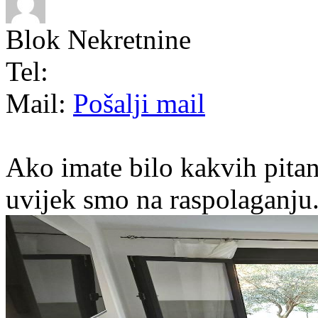
Blok Nekretnine
Tel:
Mail:
Pošalji mail
Ako imate bilo kakvih pitan
uvijek smo na raspolaganju