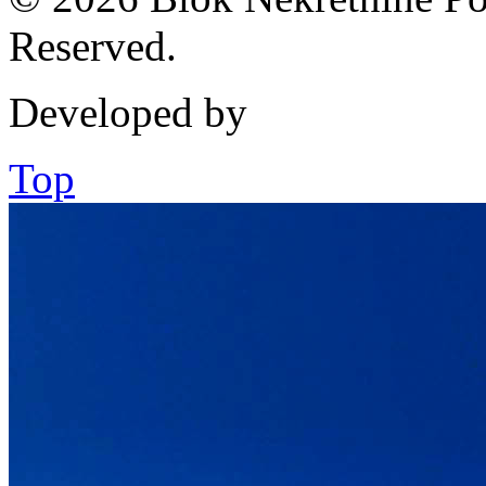
Reserved.
Developed by
Top