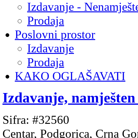
Izdavanje - Nenamješt
Prodaja
Poslovni prostor
Izdavanje
Prodaja
KAKO OGLAŠAVATI
Izdavanje, namješten
Sifra: #32560
Centar, Podgorica, Crna Go