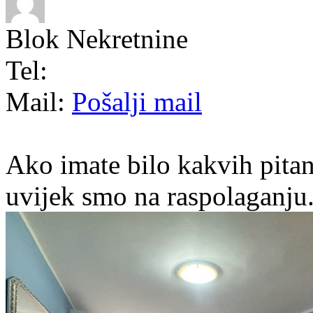
Blok Nekretnine
Tel:
Mail:
Pošalji mail
Ako imate bilo kakvih pitan
uvijek smo na raspolaganju