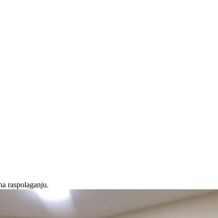
na raspolaganju.