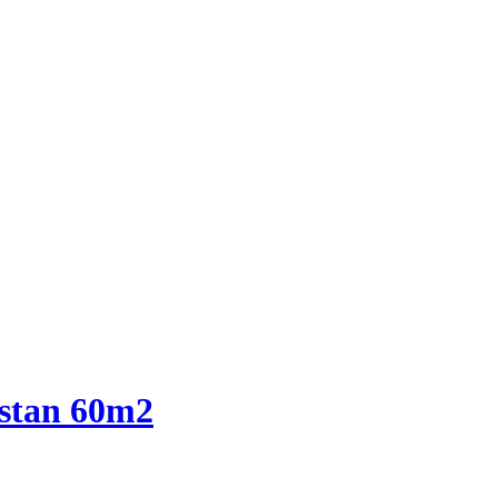
 stan 60m2