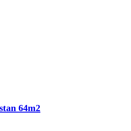
 stan 64m2