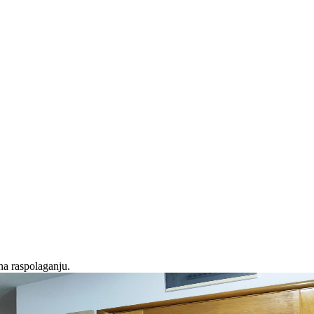
na raspolaganju.