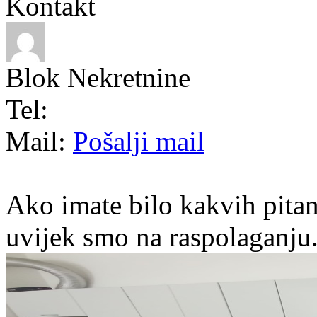
Kontakt
Blok Nekretnine
Tel:
Mail:
Pošalji mail
Ako imate bilo kakvih pitan
uvijek smo na raspolaganju