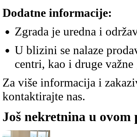
Dodatne informacije:
Zgrada je uredna i održa
U blizini se nalaze prodav
centri, kao i druge važne
Za više informacija i zakazi
kontaktirajte nas.
Još nekretnina u ovom