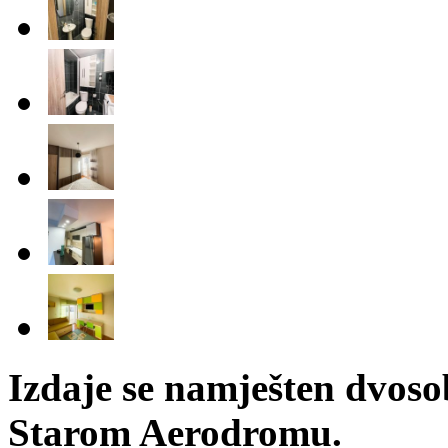
Izdaje se namješten dvos
Starom Aerodromu.