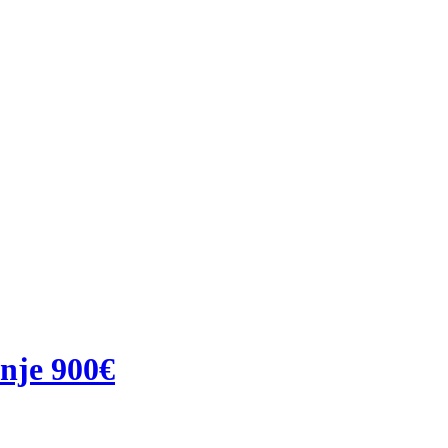
nje 900€