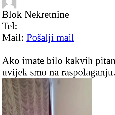
Blok Nekretnine
Tel:
Mail:
Pošalji mail
Ako imate bilo kakvih pitan
uvijek smo na raspolaganju