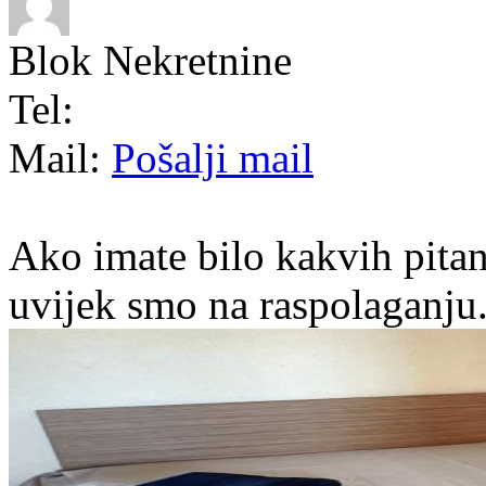
Blok Nekretnine
Tel:
Mail:
Pošalji mail
Ako imate bilo kakvih pitan
uvijek smo na raspolaganju