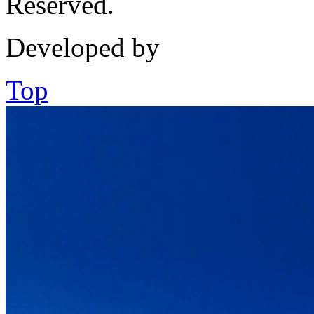
Reserved.
Developed by
Top